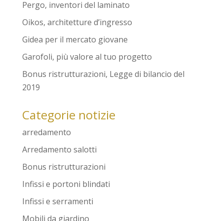
Pergo, inventori del laminato
Oikos, architetture d’ingresso
Gidea per il mercato giovane
Garofoli, più valore al tuo progetto
Bonus ristrutturazioni, Legge di bilancio del
2019
Categorie notizie
arredamento
Arredamento salotti
Bonus ristrutturazioni
Infissi e portoni blindati
Infissi e serramenti
Mobili da giardino