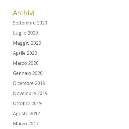
Archivi
Settembre 2020
Luglio 2020
Maggio 2020
Aprile 2020
Marzo 2020
Gennaio 2020
Dicembre 2019
Novembre 2019
Ottobre 2019
Agosto 2017
Marzo 2017