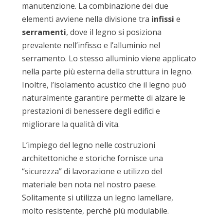
manutenzione. La combinazione dei due
elementi avviene nella divisione tra
infissi
e
serramenti
, dove il legno si posiziona
prevalente nell’infisso e l’alluminio nel
serramento. Lo stesso alluminio viene applicato
nella parte più esterna della struttura in legno.
Inoltre, l’isolamento acustico che il legno può
naturalmente garantire permette di alzare le
prestazioni di benessere degli edifici e
migliorare la qualità di vita.
L’impiego del legno nelle costruzioni
architettoniche e storiche fornisce una
“sicurezza” di lavorazione e utilizzo del
materiale ben nota nel nostro paese.
Solitamente si utilizza un legno lamellare,
molto resistente, perchè più modulabile.