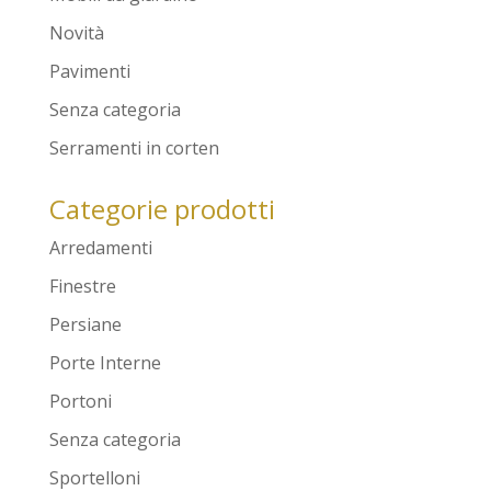
Novità
Pavimenti
Senza categoria
Serramenti in corten
Categorie prodotti
Arredamenti
Finestre
Persiane
Porte Interne
Portoni
Senza categoria
Sportelloni