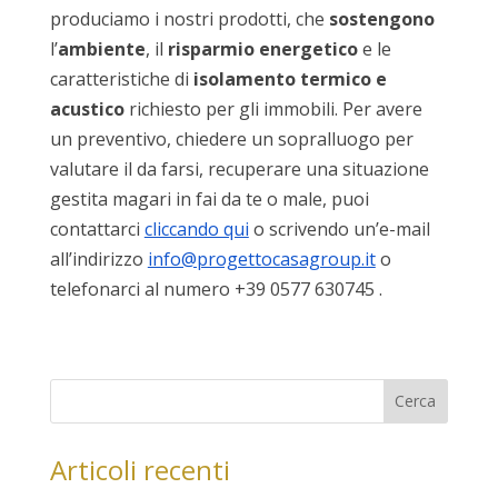
produciamo i nostri prodotti, che
sostengono
l’
ambiente
, il
risparmio
energetico
e le
caratteristiche di
isolamento termico e
acustico
richiesto per gli immobili. Per avere
un preventivo, chiedere un sopralluogo per
valutare il da farsi, recuperare una situazione
gestita magari in fai da te o male, puoi
contattarci
cliccando qui
o scrivendo un’e-mail
all’indirizzo
info@progettocasagroup.it
o
telefonarci al numero +39 0577 630745 .
Articoli recenti