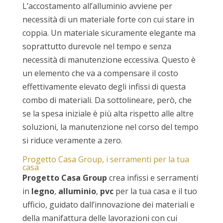
L’accostamento all’alluminio avviene per
necessità di un materiale forte con cui stare in
coppia. Un materiale sicuramente elegante ma
soprattutto durevole nel tempo e senza
necessità di manutenzione eccessiva. Questo è
un elemento che va a compensare il costo
effettivamente elevato degli infissi di questa
combo di materiali. Da sottolineare, però, che
se la spesa iniziale è più alta rispetto alle altre
soluzioni, la manutenzione nel corso del tempo
si riduce veramente a zero.
Progetto Casa Group, i serramenti per la tua
casa
Progetto Casa Group
crea infissi e serramenti
in
legno
,
alluminio
,
pvc
per la tua casa e il tuo
ufficio, guidato dall’innovazione dei materiali e
della manifattura delle lavorazioni con cui