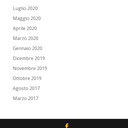
Luglio 2020
Maggio 2020
Aprile 2020
Marzo 2020
Gennaio 2020
Dicembre 2019
Novembre 2019
Ottobre 2019
Agosto 2017
Marzo 2017