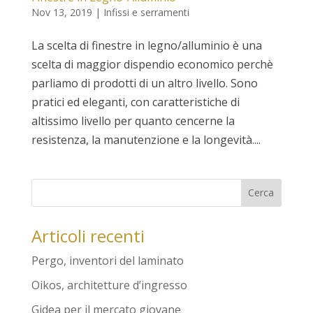
Nov 13, 2019
|
Infissi e serramenti
La scelta di finestre in legno/alluminio è una
scelta di maggior dispendio economico perchè
parliamo di prodotti di un altro livello. Sono
pratici ed eleganti, con caratteristiche di
altissimo livello per quanto cencerne la
resistenza, la manutenzione e la longevità....
Articoli recenti
Pergo, inventori del laminato
Oikos, architetture d’ingresso
Gidea per il mercato giovane