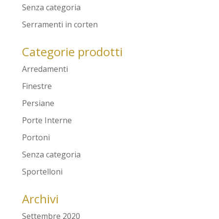
Senza categoria
Serramenti in corten
Categorie prodotti
Arredamenti
Finestre
Persiane
Porte Interne
Portoni
Senza categoria
Sportelloni
Archivi
Settembre 2020