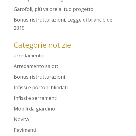
Garofoli, più valore al tuo progetto
Bonus ristrutturazioni, Legge di bilancio del
2019
Categorie notizie
arredamento
Arredamento salotti
Bonus ristrutturazioni
Infissi e portoni blindati
Infissi e serramenti
Mobili da giardino
Novità
Pavimenti