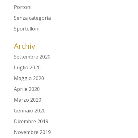
Portoni
Senza categoria
Sportelloni
Archivi
Settembre 2020
Luglio 2020
Maggio 2020
Aprile 2020
Marzo 2020
Gennaio 2020
Dicembre 2019
Novembre 2019