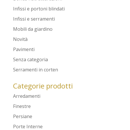
Infissi e portoni blindati
Infissi e serramenti
Mobili da giardino
Novità
Pavimenti
Senza categoria
Serramenti in corten
Categorie prodotti
Arredamenti
Finestre
Persiane
Porte Interne