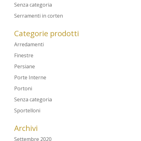
Senza categoria
Serramenti in corten
Categorie prodotti
Arredamenti
Finestre
Persiane
Porte Interne
Portoni
Senza categoria
Sportelloni
Archivi
Settembre 2020