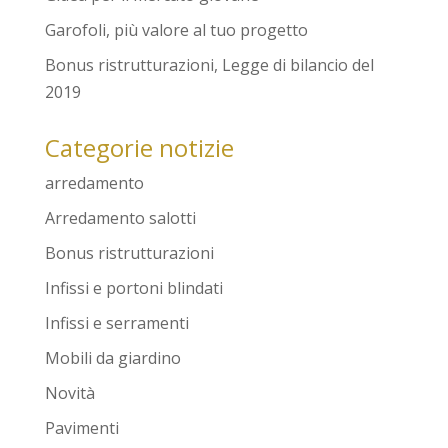
Garofoli, più valore al tuo progetto
Bonus ristrutturazioni, Legge di bilancio del
2019
Categorie notizie
arredamento
Arredamento salotti
Bonus ristrutturazioni
Infissi e portoni blindati
Infissi e serramenti
Mobili da giardino
Novità
Pavimenti