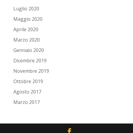
Luglio 2020
Maggio 2020
Aprile 2020
Marzo 2020
Gennaio 2020
Dicembre 2019
Novembre 2019
Ottobre 2019
Agosto 2017
Marzo 2017