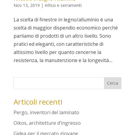
Nov 13, 2019
|
Infissi e serramenti
La scelta di finestre in legno/alluminio è una
scelta di maggior dispendio economico perchè
parliamo di prodotti di un altro livello. Sono
pratici ed eleganti, con caratteristiche di
altissimo livello per quanto cencerne la
resistenza, la manutenzione e la longevità....
Articoli recenti
Pergo, inventori del laminato
Oikos, architetture d’ingresso
Gidea per il mercato giovane